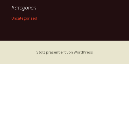
Kategorien
Uncategorized
Stolz präsentiert von WordPress