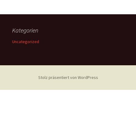
Kategorien
Uncategorized
Stolz präsentiert von WordPress